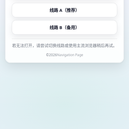
线路 A（推荐）
线路 B（备用）
若无法打开，请尝试切换线路或使用主流浏览器稍后再试。
©
2026
Navigation Page