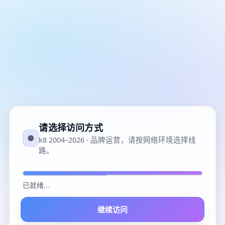
请选择访问方式
●
k8 2004–2026 · 品牌运营，请按网络环境选择线
路。
已就绪
...
继续访问